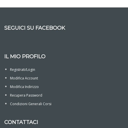
SEGUICI SU FACEBOOK
IL MIO PROFILO
Registrati/Login
Modifica Account
Modifica Indirizzo
Recupera Password
Condizioni Generali Corsi
CONTATTACI