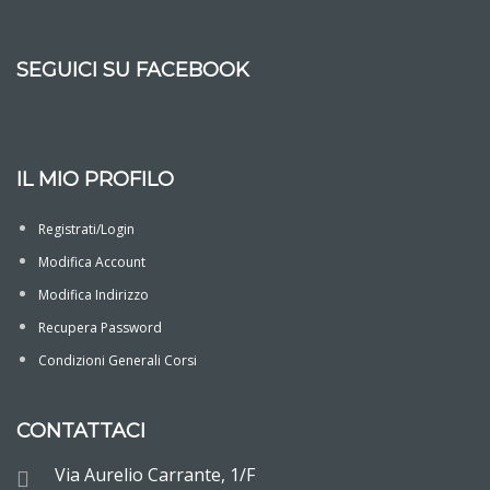
SEGUICI SU FACEBOOK
IL MIO PROFILO
Registrati/Login
Modifica Account
Modifica Indirizzo
Recupera Password
Condizioni Generali Corsi
CONTATTACI
Via Aurelio Carrante, 1/F