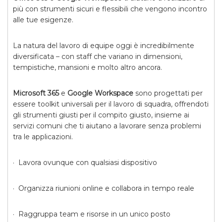
più con strumenti sicuri e flessibili che vengono incontro
alle tue esigenze.
La natura del lavoro di equipe oggi è incredibilmente
diversificata – con staff che variano in dimensioni,
tempistiche, mansioni e molto altro ancora.
Microsoft 365
e
Google Workspace
sono progettati per
essere toolkit universali per il lavoro di squadra, offrendoti
gli strumenti giusti per il compito giusto, insieme ai
servizi comuni che ti aiutano a lavorare senza problemi
tra le applicazioni.
· Lavora ovunque con qualsiasi dispositivo
· Organizza riunioni online e collabora in tempo reale
· Raggruppa team e risorse in un unico posto