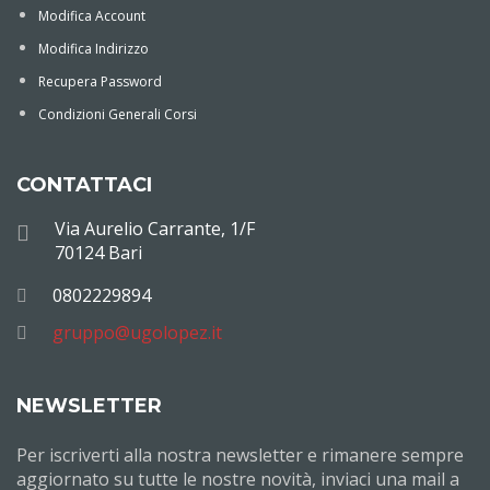
Modifica Account
Modifica Indirizzo
Recupera Password
Condizioni Generali Corsi
CONTATTACI
Via Aurelio Carrante, 1/F
70124 Bari
0802229894
gruppo@ugolopez.it
NEWSLETTER
Per iscriverti alla nostra newsletter e rimanere sempre
aggiornato su tutte le nostre novità, inviaci una mail a