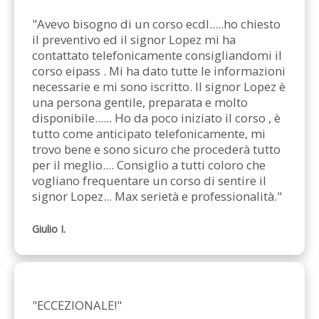
"Avevo bisogno di un corso ecdl.....ho chiesto 
il preventivo ed il signor Lopez mi ha 
contattato telefonicamente consigliandomi il 
corso eipass . Mi ha dato tutte le informazioni 
necessarie e mi sono iscritto. Il signor Lopez è 
una persona gentile, preparata e molto 
disponibile...... Ho da poco iniziato il corso , è 
tutto come anticipato telefonicamente, mi 
trovo bene e sono sicuro che procederà tutto 
per il meglio.... Consiglio a tutti coloro che 
vogliano frequentare un corso di sentire il 
signor Lopez... Max serietà e professionalità."
Giulio I.
"ECCEZIONALE!"