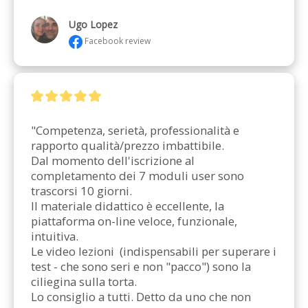
Ugo Lopez
Facebook review
"Competenza, serietà, professionalità e 
rapporto qualità/prezzo imbattibile.

Dal momento dell'iscrizione al 
completamento dei 7 moduli user sono 
trascorsi 10 giorni.

Il materiale didattico è eccellente, la 
piattaforma on-line veloce, funzionale, 
intuitiva.

Le video lezioni  (indispensabili per superare i 
test - che sono seri e non "pacco") sono la 
ciliegina sulla torta.

Lo consiglio a tutti. Detto da uno che non 