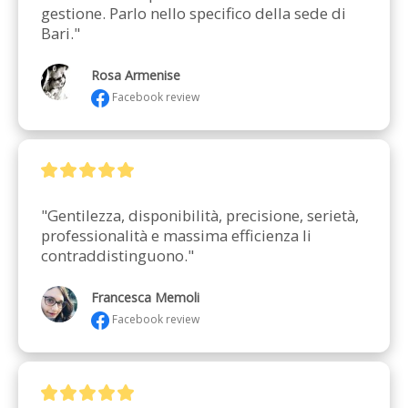
gestione. Parlo nello specifico della sede di 
Bari."
Rosa Armenise
Facebook review
"Gentilezza, disponibilità, precisione, serietà, 
professionalità e massima efficienza li 
contraddistinguono."
Francesca Memoli
Facebook review