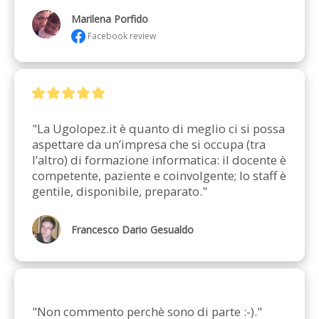
Marilena Porfido
Facebook review
"La Ugolopez.it è quanto di meglio ci si possa 
aspettare da un’impresa che si occupa (tra 
l’altro) di formazione informatica: il docente è 
competente, paziente e coinvolgente; lo staff è 
gentile, disponibile, preparato."
Francesco Dario Gesualdo
"Non commento perchè sono di parte :-)."