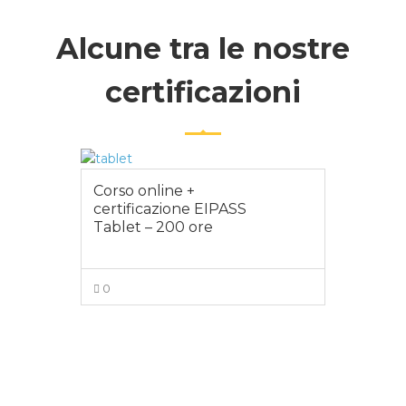
Alcune tra le nostre
certificazioni
Corso online +
certificazione EIPASS
Tablet – 200 ore
0
VISUALIZZA ALTRO