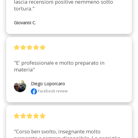
lascia recensioni positive nemmeno sotto 
tortura."
Giovanni C.
"E' professionale e molto preparato in 
materia"
Diego Loporcaro
Facebook review
"Corso ben svolto, insegnante molto 