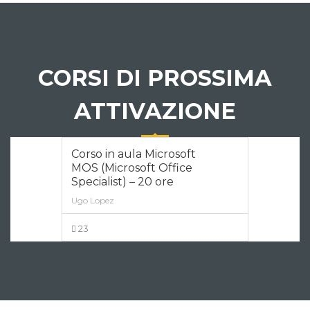
CORSI DI PROSSIMA
ATTIVAZIONE
Corso in aula Microsoft
MOS (Microsoft Office
Specialist) – 20 ore
Ugo Lopez
23
VISUALIZZA ALTRO