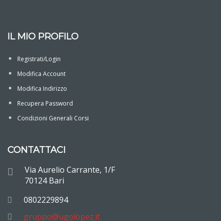
IL MIO PROFILO
Registrati/Login
Modifica Account
Modifica Indirizzo
Recupera Password
Condizioni Generali Corsi
CONTATTACI
Via Aurelio Carrante, 1/F
70124 Bari
0802229894
gruppo@ugolopez.it