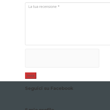
Seguici su Facebook