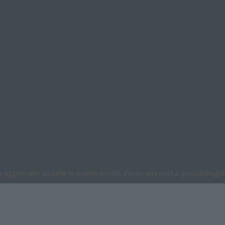
e aggiornato su tutte le nostre novità, inviaci una mail a gruppo@ugol