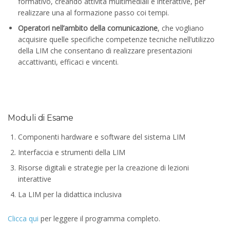
formativo, creando attività multimediali e interattive, per
realizzare una al formazione passo coi tempi.
Operatori nell’ambito della comunicazione
, che vogliano
acquisire quelle specifiche competenze tecniche nell’utilizzo
della LIM che consentano di realizzare presentazioni
accattivanti, efficaci e vincenti.
Moduli di Esame
Componenti hardware e software del sistema LIM
Interfaccia e strumenti della LIM
Risorse digitali e strategie per la creazione di lezioni
interattive
La LIM per la didattica inclusiva
Clicca qui
per leggere il programma completo.