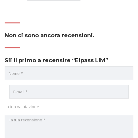
Non ci sono ancora recensioni.
Sii il primo a recensire “Eipass LIM”
La tua valutazione