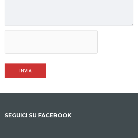
SEGUICI SU FACEBOOK