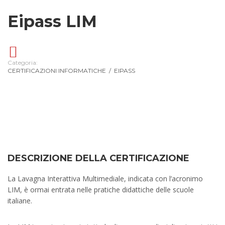
Eipass LIM
Categoria:
CERTIFICAZIONI INFORMATICHE
/
EIPASS
DESCRIZIONE DELLA CERTIFICAZIONE
La Lavagna Interattiva Multimediale, indicata con l’acronimo
LIM, è ormai entrata nelle pratiche didattiche delle scuole
italiane.