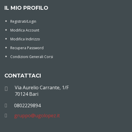
IL MIO PROFILO
Registrati/Login
Modifica Account
Modifica Indirizzo
Recupera Password
Condizioni Generali Corsi
CONTATTACI
Via Aurelio Carrante, 1/F
70124 Bari
0802229894
gruppo@ugolopez.it