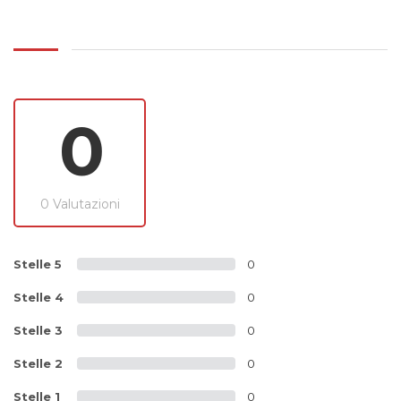
0
0 Valutazioni
Stelle 5
0
Stelle 4
0
Stelle 3
0
Stelle 2
0
Stelle 1
0