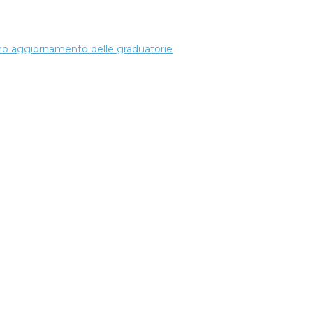
simo aggiornamento delle graduatorie