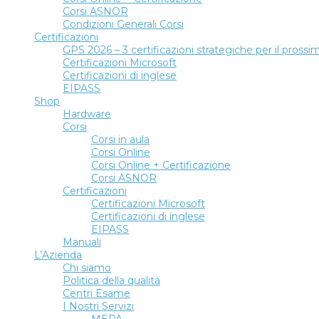
Corsi ASNOR
Condizioni Generali Corsi
Certificazioni
GPS 2026 – 3 certificazioni strategiche per il pros
Certificazioni Microsoft
Certificazioni di inglese
EIPASS
Shop
Hardware
Corsi
Corsi in aula
Corsi Online
Corsi Online + Certificazione
Corsi ASNOR
Certificazioni
Certificazioni Microsoft
Certificazioni di inglese
EIPASS
Manuali
L’Azienda
Chi siamo
Politica della qualità
Centri Esame
I Nostri Servizi