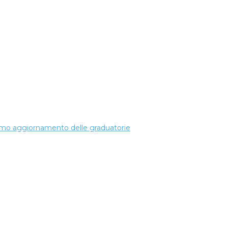
ssimo aggiornamento delle graduatorie