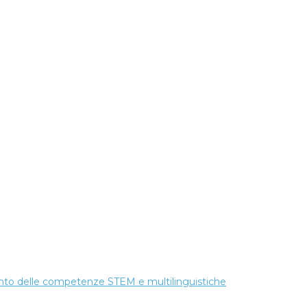
amento delle competenze STEM e multilinguistiche