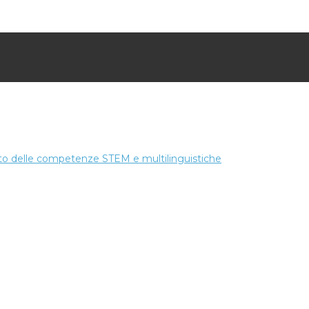
mento delle competenze STEM e multilinguistiche