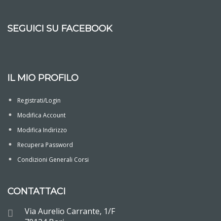
SEGUICI SU FACEBOOK
IL MIO PROFILO
Registrati/Login
Modifica Account
Modifica Indirizzo
Recupera Password
Condizioni Generali Corsi
CONTATTACI
Via Aurelio Carrante, 1/F