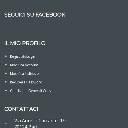
SEGUICI SU FACEBOOK
IL MIO PROFILO
Registrati/Login
Modifica Account
Modifica Indirizzo
Recupera Password
Condizioni Generali Corsi
CONTATTACI
Via Aurelio Carrante, 1/F
70124 Bari