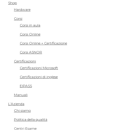
Shop
Hardware
Corsi
Corsi in aula
Corsi Online
Corsi Online + Certificazione
Corsi ASNOR
Certificazioni
Certificazioni Microsoft
Certificazioni di inglese
EIPASS
Manuali
L’Azienda
Chi siamo
Politica della qualità
Centri Esame