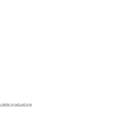
 delle graduatorie