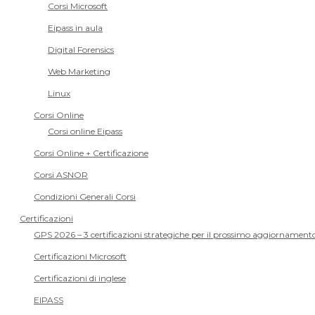
Corsi Microsoft
Eipass in aula
Digital Forensics
Web Marketing
Linux
Corsi Online
Corsi online Eipass
Corsi Online + Certificazione
Corsi ASNOR
Condizioni Generali Corsi
Certificazioni
GPS 2026 – 3 certificazioni strategiche per il prossimo aggiornamento
Certificazioni Microsoft
Certificazioni di inglese
EIPASS